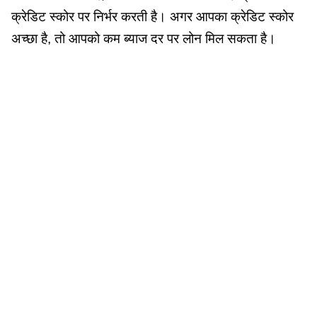
क्रेडिट स्कोर पर निर्भर करती है। अगर आपका क्रेडिट स्कोर
अच्छा है, तो आपको कम ब्याज दर पर लोन मिल सकता है।