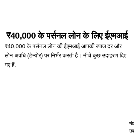
₹40,000 के पर्सनल लोन के लिए ईएमआई
₹40,000 के पर्सनल लोन की ईएमआई आपकी ब्याज दर और
लोन अवधि (टेन्योर) पर निर्भर करती है। नीचे कुछ उदाहरण दिए
गए हैं:
नो
उप