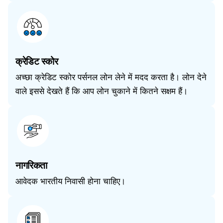
क्रेडिट स्कोर
अच्छा क्रेडिट स्कोर पर्सनल लोन लेने में मदद करता है। लोन देने
वाले इससे देखते हैं कि आप लोन चुकाने में कितने सक्षम हैं।
नागरिकता
आवेदक भारतीय निवासी होना चाहिए।