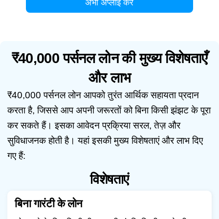
अभी अप्लाई करें
₹40,000 पर्सनल लोन की मुख्य विशेषताएँ
और लाभ
₹40,000 पर्सनल लोन आपको तुरंत आर्थिक सहायता प्रदान
करता है, जिससे आप अपनी जरूरतों को बिना किसी झंझट के पूरा
कर सकते हैं। इसका आवेदन प्रक्रिया सरल, तेज़ और
सुविधाजनक होती है। यहां इसकी मुख्य विशेषताएं और लाभ दिए
गए हैं:
विशेषताएं
बिना गारंटी के लोन