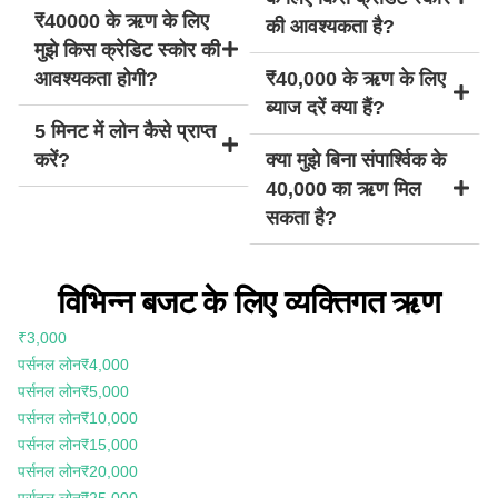
₹40000 के ऋण के लिए
की आवश्यकता है?
मुझे किस क्रेडिट स्कोर की
आवश्यकता होगी?
₹40,000 के ऋण के लिए
ब्याज दरें क्या हैं?
5 मिनट में लोन कैसे प्राप्त
करें?
क्या मुझे बिना संपार्श्विक के
40,000 का ऋण मिल
सकता है?
विभिन्न बजट के लिए व्यक्तिगत ऋण
₹3,000
पर्सनल लोन
₹4,000
पर्सनल लोन
₹5,000
पर्सनल लोन
₹10,000
पर्सनल लोन
₹15,000
पर्सनल लोन
₹20,000
पर्सनल लोन
₹25,000