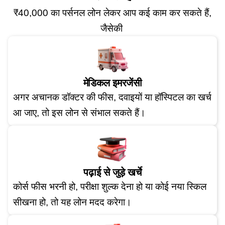
₹40,000 का पर्सनल लोन लेकर आप कई काम कर सकते हैं,
जैसेकी
मेडिकल इमरजेंसी
अगर अचानक डॉक्टर की फीस, दवाइयों या हॉस्पिटल का खर्च
आ जाए, तो इस लोन से संभाल सकते हैं।
पढ़ाई से जुड़े खर्चे
कोर्स फीस भरनी हो, परीक्षा शुल्क देना हो या कोई नया स्किल
सीखना हो, तो यह लोन मदद करेगा।