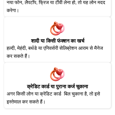
नया फोन, लैपटॉप, फ्रिज या टीवी लेना हो, तो यह लोन मदद
करेगा।
शादी या किसी फंक्शन का खर्च
हल्दी, मेहंदी, बर्थडे या एनिवर्सरी सेलिब्रेशन आराम से मैनेज
कर सकते हैं।
क्रेडिट कार्ड या पुराना कर्ज चुकाना
अगर किसी लोन या क्रेडिट कार्ड बिल चुकाना है, तो इसे
इस्तेमाल कर सकते हैं।