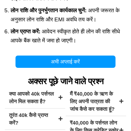
लोन राशि और पुनर्भुगतान कार्यकाल चुनें:
अपनी जरूरत के
अनुसार लोन राशि और EMI अवधि तय करें।
लोन प्राप्त करें:
आवेदन स्वीकृत होते ही लोन की राशि सीधे
आपके बैंक खाते में जमा हो जाएगी।
अभी अप्लाई करें
अक्सर पूछे जाने वाले प्रश्न
क्या आपको 40k पर्सनल
मैं ₹40,000 के ऋण के
लोन मिल सकता है?
लिए अपनी पात्रता की
जांच कैसे कर सकता हूं?
तुरंत 40k कैसे प्राप्त
करें?
₹40,000 के पर्सनल लोन
के लिए किस क्रेडिट स्कोर