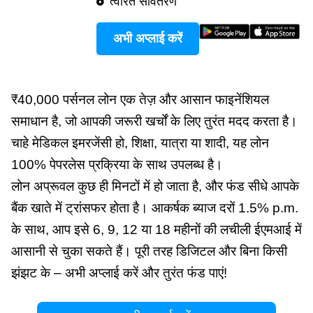
त्वरित संवितरण
अभी अप्लाई करें
₹40,000 पर्सनल लोन एक तेज़ और आसान फाइनेंशियल
समाधान है, जो आपकी जरूरी खर्चों के लिए तुरंत मदद करता है।
चाहे मेडिकल इमरजेंसी हो, शिक्षा, यात्रा या शादी, यह लोन
100% पेपरलेस प्रक्रिया के साथ उपलब्ध है।
लोन अप्रूवल कुछ ही मिनटों में हो जाता है, और फंड सीधे आपके
बैंक खाते में ट्रांसफर होता है। आकर्षक ब्याज दरों 1.5% p.m.
के साथ, आप इसे 6, 9, 12 या 18 महीनों की लचीली ईएमआई में
आसानी से चुका सकते हैं। पूरी तरह डिजिटल और बिना किसी
झंझट के – अभी अप्लाई करें और तुरंत फंड पाएं!