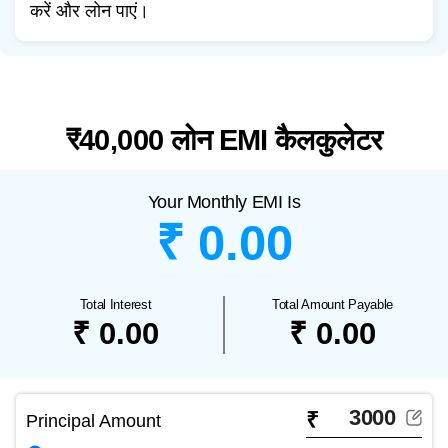
करें और लोन पाएं।
₹40,000 लोन EMI कैलकुलेटर
Your Monthly EMI Is
₹ 0.00
Total Interest
Total Amount Payable
₹ 0.00
₹ 0.00
₹
Principal Amount