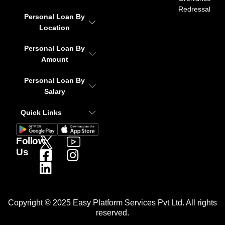
Redressal
Personal Loan By
Location
Personal Loan By
Amount
Personal Loan By
Salary
Quick Links
Follow
Us
Copyright © 2025 Easy Platform Services Pvt Ltd. All rights
reserved.