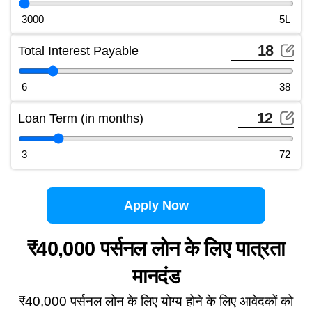
3000
5L
Total Interest Payable
6
38
Loan Term (in months)
3
72
Apply Now
₹40,000 पर्सनल लोन के लिए पात्रता
मानदंड
₹40,000 पर्सनल लोन के लिए योग्य होने के लिए आवेदकों को