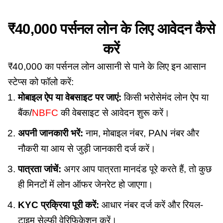
₹40,000 पर्सनल लोन के लिए आवेदन कैसे
करें
₹40,000 का पर्सनल लोन आसानी से पाने के लिए इन आसान
स्टेप्स को फॉलो करें:
मोबाइल ऐप या वेबसाइट पर जाएं:
किसी भरोसेमंद लोन ऐप या
बैंक/
NBFC
की वेबसाइट से आवेदन शुरू करें।
अपनी जानकारी भरें:
नाम, मोबाइल नंबर, PAN नंबर और
नौकरी या आय से जुड़ी जानकारी दर्ज करें।
पात्रता जांचें:
अगर आप पात्रता मानदंड पूरे करते हैं, तो कुछ
ही मिनटों में लोन ऑफर जेनरेट हो जाएगा।
KYC प्रक्रिया पूरी करें:
आधार नंबर दर्ज करें और रियल-
टाइम सेल्फी वेरिफिकेशन करें।