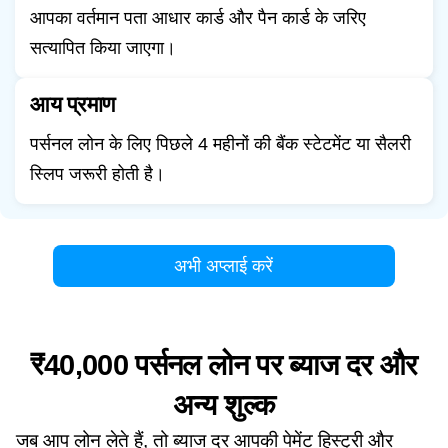
आपका वर्तमान पता आधार कार्ड और पैन कार्ड के जरिए
सत्यापित किया जाएगा।
आय प्रमाण
पर्सनल लोन के लिए पिछले 4 महीनों की बैंक स्टेटमेंट या सैलरी
स्लिप जरूरी होती है।
अभी अप्लाई करें
₹40,000 पर्सनल लोन पर ब्याज दर और
अन्य शुल्क
जब आप लोन लेते हैं, तो ब्याज दर आपकी पेमेंट हिस्ट्री और