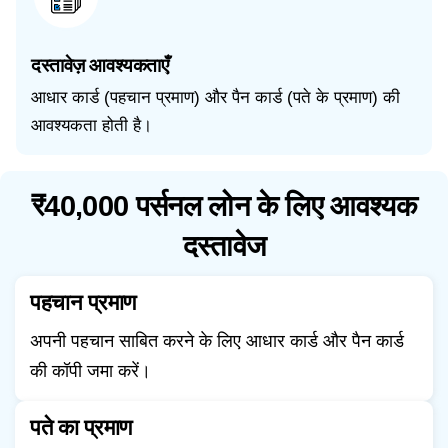
दस्तावेज़ आवश्यकताएँ
आधार कार्ड (पहचान प्रमाण) और पैन कार्ड (पते के प्रमाण) की
आवश्यकता होती है।
₹40,000 पर्सनल लोन के लिए आवश्यक
दस्तावेज
पहचान प्रमाण
अपनी पहचान साबित करने के लिए आधार कार्ड और पैन कार्ड
की कॉपी जमा करें।
पते का प्रमाण