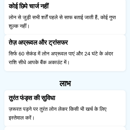
कोई छिपे चार्ज नहीं
लोन से जुड़ी सभी शर्तें पहले से साफ बताई जाती हैं, कोई गुप्त
शुल्क नहीं।
तेज़ अप्रूवल और ट्रांसफर
सिर्फ 60 सेकंड में लोन अप्रूवल पाएं और 24 घंटे के अंदर
राशि सीधे आपके बैंक अकाउंट में।
लाभ
तुरंत फंड्स की सुविधा
ज़रूरत पड़ने पर तुरंत लोन लेकर किसी भी खर्च के लिए
इस्तेमाल करें।