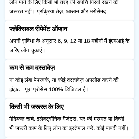
लोन पाने के लिए किसी भी तरह की संपत्ति गिरवी रखने की
जरूरत नहीं। प्रक्रिया तेज़, आसान और भरोसेमंद।
फ्लेक्सिबल रीपेमेंट ऑप्शन
अपनी सुविधा के अनुसार 6, 9, 12 या 18 महीनों में ईएमआई के
जरिए लोन चुकाएं।
कम से कम दस्तावेज़
ना कोई लंबा पेपरवर्क, ना कोई दस्तावेज़ अपलोड करने की
झंझट। पूरा प्रोसेस 100% डिजिटल है।
किसी भी जरूरत के लिए
मेडिकल खर्च, इलेक्ट्रॉनिक गैजेट्स, घर की मरम्मत या किसी
भी ज़रूरी काम के लिए लोन का इस्तेमाल करें, कोई पाबंदी नहीं।