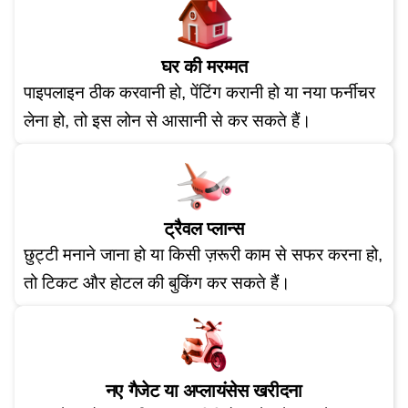
घर की मरम्मत
पाइपलाइन ठीक करवानी हो, पेंटिंग करानी हो या नया फर्नीचर
लेना हो, तो इस लोन से आसानी से कर सकते हैं।
ट्रैवल प्लान्स
छुट्टी मनाने जाना हो या किसी ज़रूरी काम से सफर करना हो,
तो टिकट और होटल की बुकिंग कर सकते हैं।
नए गैजेट या अप्लायंसेस खरीदना