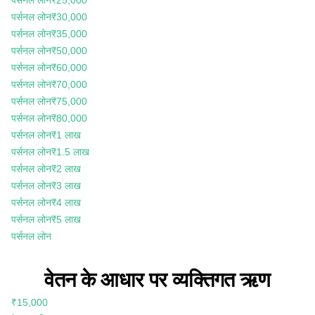
पर्सनल लोन
₹30,000
पर्सनल लोन
₹35,000
पर्सनल लोन
₹50,000
पर्सनल लोन
₹60,000
पर्सनल लोन
₹70,000
पर्सनल लोन
₹75,000
पर्सनल लोन
₹80,000
पर्सनल लोन
₹1 लाख
पर्सनल लोन
₹1.5 लाख
पर्सनल लोन
₹2 लाख
पर्सनल लोन
₹3 लाख
पर्सनल लोन
₹4 लाख
पर्सनल लोन
₹5 लाख
पर्सनल लोन
वेतन के आधार पर व्यक्तिगत ऋण
₹15,000