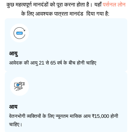
कुछ महत्वपूर्ण मानदंडों को पूरा करना होता है। यहाँ
पर्सनल लोन
के लिए आवश्यक पात्रता मानदंड दिया गया है:
आयु
आवेदक की आयु 21 से 65 वर्ष के बीच होनी चाहिए
आय
वेतनभोगी व्यक्तियों के लिए न्यूनतम मासिक आय ₹15,000 होनी
चाहिए।