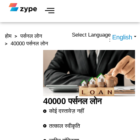
Skip to content
Select Language
होम
पर्सनल लोन
:
40000 पर्सनल लोन
40000 पर्सनल लोन
कोई दस्तावेज़ नहीं
तत्काल स्वीकृति