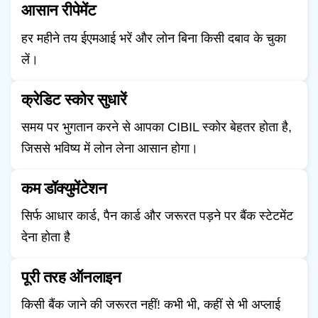
आसान रीपेमेंट
हर महीने तय ईएमआई भरें और लोन बिना किसी दबाव के चुका
लें।
क्रेडिट स्कोर सुधारें
समय पर भुगतान करने से आपका CIBIL स्कोर बेहतर होता है,
जिससे भविष्य में लोन लेना आसान होगा।
कम डॉक्युमेंटेशन
सिर्फ आधार कार्ड, पैन कार्ड और जरूरत पड़ने पर बैंक स्टेटमेंट
देना होता है
पूरी तरह ऑनलाइन
किसी बैंक जाने की जरूरत नहीं! कभी भी, कहीं से भी अप्लाई