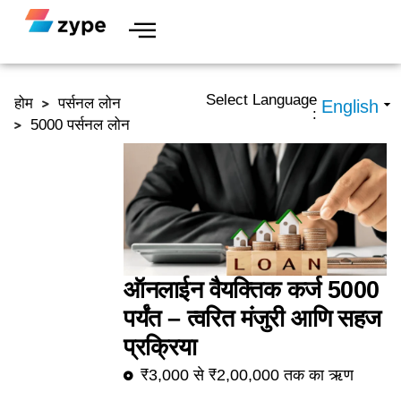
Skip to content
Select Language
होम
पर्सनल लोन
:
5000 पर्सनल लोन
ऑनलाईन वैयक्तिक कर्ज 5000
पर्यंत – त्वरित मंजुरी आणि सहज
प्रक्रिया
₹3,000 से ₹2,00,000 तक का ऋण