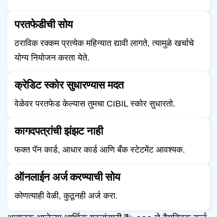
परतफेडीची सोय
ठराविक रक्कम प्रत्येक महिन्यात द्यावी लागते, त्यामुळे खर्चाचे
योग्य नियोजन करता येते.
क्रेडिट स्कोर सुधारण्यास मदत
वेळेवर परतफेड केल्यास तुमचा CIBIL स्कोर सुधारतो.
कागदपत्रांची झंझट नाही
फक्त पॅन कार्ड, आधार कार्ड आणि बँक स्टेटमेंट आवश्यक.
ऑनलाईन अर्ज करण्याची सोय
कोणत्याही वेळी, कुठूनही अर्ज करा.