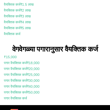
वैयक्तिक कर्ज
₹1.5 लाख
वैयक्तिक कर्ज
₹2 लाख
वैयक्तिक कर्ज
₹3 लाख
वैयक्तिक कर्ज
₹4 लाख
वैयक्तिक कर्ज
₹5 लाख
वैयक्तिक कर्ज
वेगवेगळ्या पगारानुसार वैयक्तिक कर्ज
₹15,000
पगार वैयक्तिक कर्ज
₹18,000
पगार वैयक्तिक कर्ज
₹20,000
पगार वैयक्तिक कर्ज
₹25,000
पगार वैयक्तिक कर्ज
₹30,000
पगार वैयक्तिक कर्ज
₹40,000
पगार वैयक्तिक कर्ज
₹50,000
पगार वैयक्तिक कर्ज