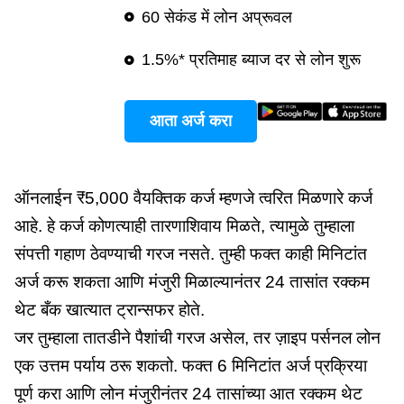
60 सेकंड में लोन अप्रूवल
1.5%* प्रतिमाह ब्याज दर से लोन शुरू
आता अर्ज करा
ऑनलाईन ₹5,000 वैयक्तिक कर्ज म्हणजे त्वरित मिळणारे कर्ज
आहे. हे कर्ज कोणत्याही तारणाशिवाय मिळते, त्यामुळे तुम्हाला
संपत्ती गहाण ठेवण्याची गरज नसते. तुम्ही फक्त काही मिनिटांत
अर्ज करू शकता आणि मंजुरी मिळाल्यानंतर 24 तासांत रक्कम
थेट बँक खात्यात ट्रान्सफर होते.
जर तुम्हाला तातडीने पैशांची गरज असेल, तर ज़ाइप पर्सनल लोन
एक उत्तम पर्याय ठरू शकतो. फक्त 6 मिनिटांत अर्ज प्रक्रिया
पूर्ण करा आणि लोन मंजुरीनंतर 24 तासांच्या आत रक्कम थेट