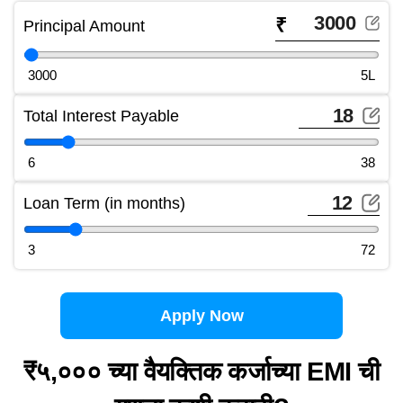
₹
Principal Amount
3000
5L
Total Interest Payable
6
38
Loan Term (in months)
3
72
Apply Now
₹५,००० च्या वैयक्तिक कर्जाच्या EMI ची