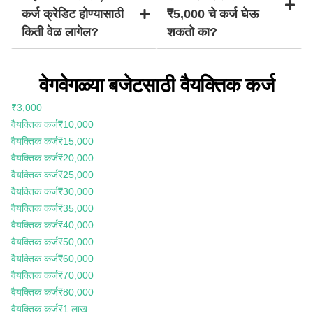
कर्ज क्रेडिट होण्यासाठी
₹5,000 चे कर्ज घेऊ
किती वेळ लागेल?
शकतो का?
वेगवेगळ्या बजेटसाठी वैयक्तिक कर्ज
₹3,000
वैयक्तिक कर्ज
₹10,000
वैयक्तिक कर्ज
₹15,000
वैयक्तिक कर्ज
₹20,000
वैयक्तिक कर्ज
₹25,000
वैयक्तिक कर्ज
₹30,000
वैयक्तिक कर्ज
₹35,000
वैयक्तिक कर्ज
₹40,000
वैयक्तिक कर्ज
₹50,000
वैयक्तिक कर्ज
₹60,000
वैयक्तिक कर्ज
₹70,000
वैयक्तिक कर्ज
₹80,000
वैयक्तिक कर्ज
₹1 लाख