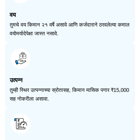
वय
तुमचे वय किमान २१ वर्षे असावे आणि कर्जदाराने ठरवलेल्या कमाल
वयोमर्यादेपेक्षा जास्त नसावे.
उत्पन्न
तुम्ही स्थिर उत्पन्नाच्या स्रोतासह, किमान मासिक पगार ₹15,000
सह नोकरीला असावा.