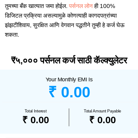
तुमच्या बँक खात्यात जमा होईल.
पर्सनल लोन
ही 100%
डिजिटल प्रक्रिया असल्यामुळे कोणत्याही कागदपत्रांच्या
झंझटीशिवाय, सुरक्षित आणि वेगवान पद्धतीने तुम्ही हे कर्ज घेऊ
शकता.
₹५,००० पर्सनल कर्ज साठी कॅल्क्युलेटर
Your Monthly EMI Is
₹ 0.00
Total Interest
Total Amount Payable
₹ 0.00
₹ 0.00