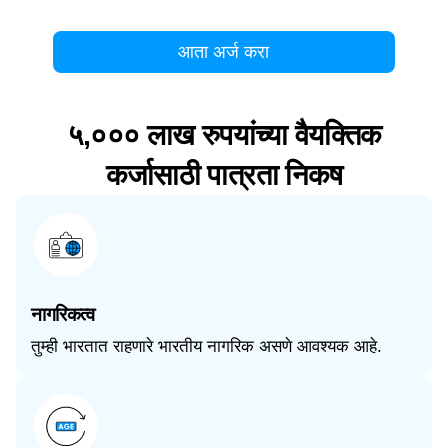
आता अर्ज करा
५,००० लाख रुपयांच्या वैयक्तिक
कर्जासाठी पात्रता निकष
नागरिकत्व
तुम्ही भारतात राहणारे भारतीय नागरिक असणे आवश्यक आहे.