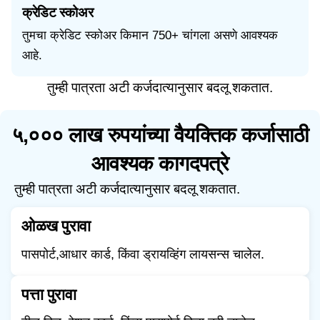
क्रेडिट स्कोअर
तुमचा क्रेडिट स्कोअर किमान 750+ चांगला असणे आवश्यक
आहे.
तुम्ही पात्रता अटी कर्जदात्यानुसार बदलू शकतात.
५,००० लाख रुपयांच्या वैयक्तिक कर्जासाठी
आवश्यक कागदपत्रे
तुम्ही पात्रता अटी कर्जदात्यानुसार बदलू शकतात.
ओळख पुरावा
पासपोर्ट,आधार कार्ड, किंवा ड्रायव्हिंग लायसन्स चालेल.
पत्ता पुरावा