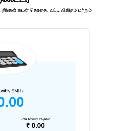
நீங்கள் கடன் தொகை, வட்டி விகிதம் மற்றும்
onthly EMI Is
0.00
Total Amount Payable
₹ 0.00