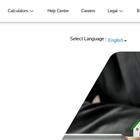
Calculators
Help Center
Careers
Legal
B
Select Language :