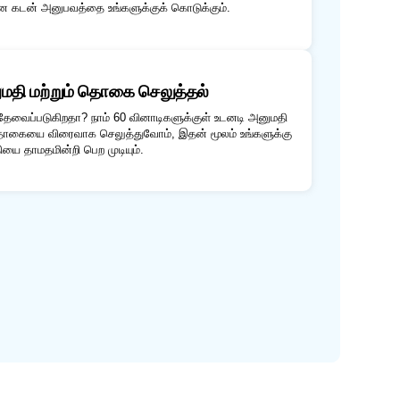
ன கடன் அனுபவத்தை உங்களுக்குக் கொடுக்கும்.
மதி மற்றும் தொகை செலுத்தல்
தேவைப்படுகிறதா? நாம் 60 வினாடிகளுக்குள் உடனடி அனுமதி
தொகையை விரைவாக செலுத்துவோம், இதன் மூலம் உங்களுக்கு
ை தாமதமின்றி பெற முடியும்.