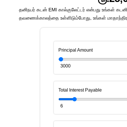
தனிநபர் கடன் EMI கால்குலேட்டர் என்பது உங்கள் கட
தவணைக்காலத்தை உள்ளிடும்போது, உங்கள் மாதாந்தி
Principal Amount
3000
Total Interest Payable
6