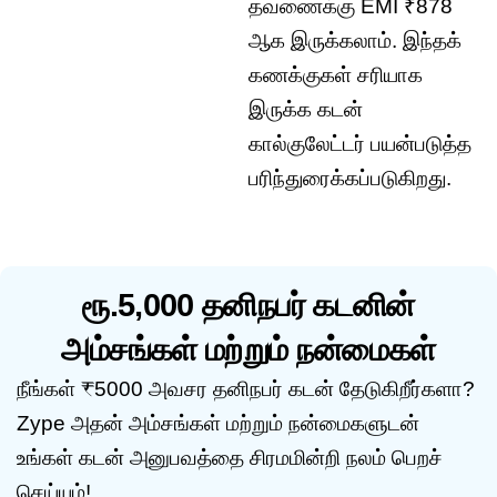
தவணைக்கு EMI ₹878
ஆக இருக்கலாம். இந்தக்
கணக்குகள் சரியாக
இருக்க கடன்
கால்குலேட்டர் பயன்படுத்த
பரிந்துரைக்கப்படுகிறது.
ரூ.5,000 தனிநபர் கடனின்
அம்சங்கள் மற்றும் நன்மைகள்
நீங்கள் ₹5000 அவசர தனிநபர் கடன் தேடுகிறீர்களா?
Zype அதன் அம்சங்கள் மற்றும் நன்மைகளுடன்
உங்கள் கடன் அனுபவத்தை சிரமமின்றி நலம் பெறச்
செய்யும்!