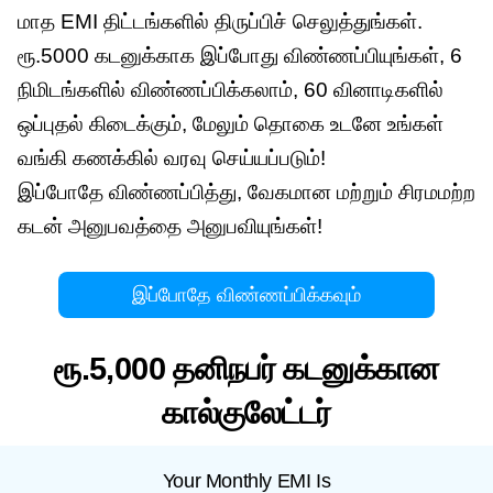
மாத EMI திட்டங்களில் திருப்பிச் செலுத்துங்கள்.
ரூ.5000 கடனுக்காக இப்போது விண்ணப்பியுங்கள், 6
நிமிடங்களில் விண்ணப்பிக்கலாம், 60 வினாடிகளில்
ஒப்புதல் கிடைக்கும், மேலும் தொகை உடனே உங்கள்
வங்கி கணக்கில் வரவு செய்யப்படும்!
இப்போதே விண்ணப்பித்து, வேகமான மற்றும் சிரமமற்ற
கடன் அனுபவத்தை அனுபவியுங்கள்!
இப்போதே விண்ணப்பிக்கவும்
ரூ.5,000 தனிநபர் கடனுக்கான
கால்குலேட்டர்
Your Monthly EMI Is