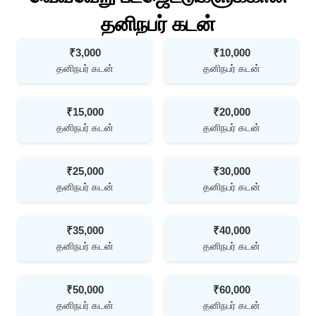
தனிநபர் கடன்
₹3,000
₹10,000
தனிநபர் கடன்
தனிநபர் கடன்
₹15,000
₹20,000
தனிநபர் கடன்
தனிநபர் கடன்
₹25,000
₹30,000
தனிநபர் கடன்
தனிநபர் கடன்
₹35,000
₹40,000
தனிநபர் கடன்
தனிநபர் கடன்
₹50,000
₹60,000
தனிநபர் கடன்
தனிநபர் கடன்