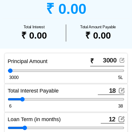
₹ 0.00
Total Interest
Total Amount Payable
₹ 0.00
₹ 0.00
₹
Principal Amount
3000
5L
Total Interest Payable
6
38
Loan Term (in months)