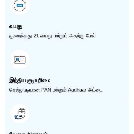
வயது
குறைந்தது 21 வயது மற்றும் அதற்கு மேல்
இந்திய குடியுரிமை
செல்லுபடியான PAN மற்றும் Aadhaar அட்டை