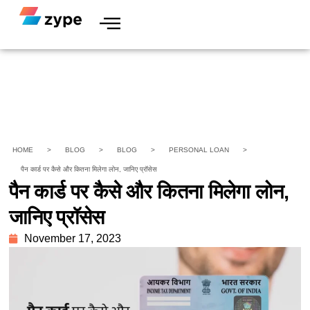
HOME
>
BLOG
>
BLOG
>
PERSONAL LOAN
>
पैन कार्ड पर कैसे और कितना मिलेगा लोन, जानिए प्रॉसेस
पैन कार्ड पर कैसे और कितना मिलेगा लोन,
जानिए प्रॉसेस
November 17, 2023