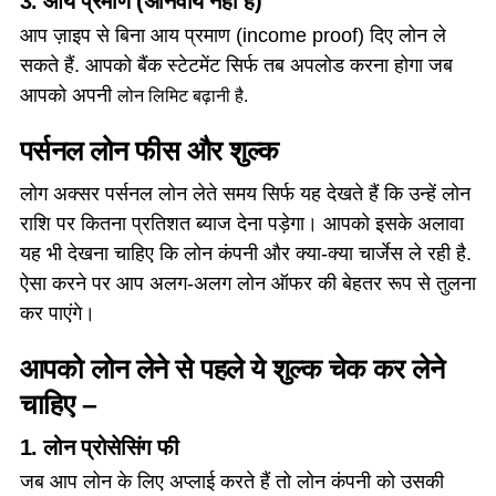
3. आय प्रमाण (अनिवार्य नहीं है)
आप ज़ाइप से बिना आय प्रमाण (income proof) दिए लोन ले
सकते हैं. आपको बैंक स्टेटमेंट सिर्फ तब अपलोड करना होगा जब
आपको अपनी
लोन
लिमिट बढ़ानी है.
पर्सनल लोन फीस और शुल्क
लोग अक्सर पर्सनल लोन लेते समय सिर्फ यह देखते हैं कि उन्हें लोन
राशि पर कितना प्रतिशत ब्याज देना पड़ेगा। आपको इसके अलावा
यह भी देखना चाहिए कि लोन कंपनी और क्या-क्या चार्जेस ले रही है.
ऐसा करने पर आप अलग-अलग लोन ऑफर की बेहतर रूप से तुलना
कर पाएंगे।
आपको लोन लेने से पहले ये शुल्क चेक कर लेने
चाहिए –
1. लोन प्रोसेसिंग फी
जब आप लोन के लिए अप्लाई करते हैं तो लोन कंपनी को उसकी