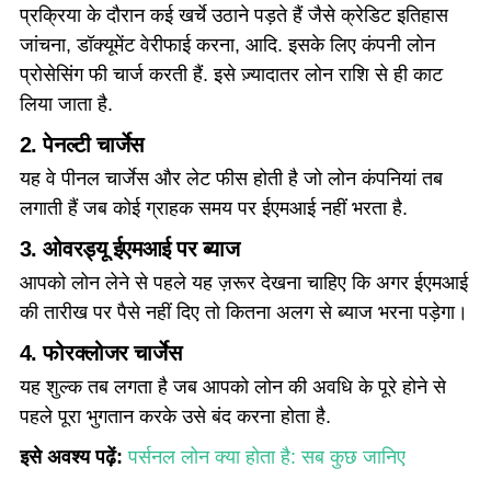
प्रक्रिया के दौरान कई खर्चे उठाने पड़ते हैं जैसे क्रेडिट इतिहास
जांचना, डॉक्यूमेंट वेरीफाई करना, आदि. इसके लिए कंपनी लोन
प्रोसेसिंग फी चार्ज करती हैं. इसे ज़्यादातर लोन राशि से ही काट
लिया जाता है.
2. पेनल्टी चार्जेस
यह वे पीनल चार्जेस और लेट फीस होती है जो लोन कंपनियां तब
लगाती हैं जब कोई ग्राहक समय पर ईएमआई नहीं भरता है.
3. ओवरड्यू ईएमआई पर ब्याज
आपको लोन लेने से पहले यह ज़रूर देखना चाहिए कि अगर ईएमआई
की तारीख पर पैसे नहीं दिए तो कितना अलग से ब्याज भरना पड़ेगा।
4. फोरक्लोजर चार्जेस
यह शुल्क तब लगता है जब आपको लोन की अवधि के पूरे होने से
पहले पूरा भुगतान करके उसे बंद करना होता है.
इसे अवश्य पढ़ें:
पर्सनल लोन क्या होता है: सब कुछ जानिए