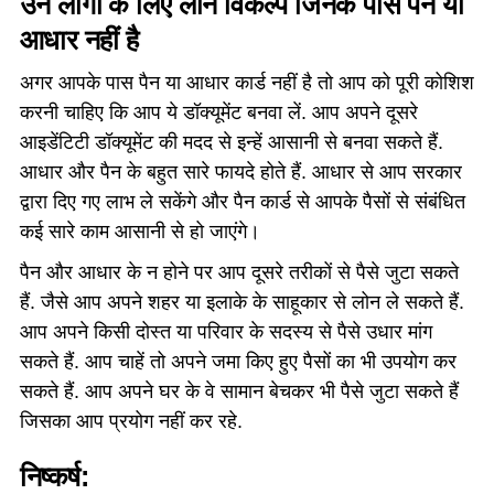
उन लोगों के लिए लोन विकल्प जिनके पास पैन या
आधार नहीं है
अगर आपके पास पैन या आधार कार्ड नहीं है तो आप को पूरी कोशिश
करनी चाहिए कि आप ये डॉक्यूमेंट बनवा लें. आप अपने दूसरे
आइडेंटिटी डॉक्यूमेंट की मदद से इन्हें आसानी से बनवा सकते हैं.
आधार और पैन के बहुत सारे फायदे होते हैं. आधार से आप सरकार
द्वारा दिए गए लाभ ले सकेंगे और पैन कार्ड से आपके पैसों से संबंधित
कई सारे काम आसानी से हो जाएंगे।
पैन और आधार के न होने पर आप दूसरे तरीकों से पैसे जुटा सकते
हैं. जैसे आप अपने शहर या इलाके के साहूकार से लोन ले सकते हैं.
आप अपने किसी दोस्त या परिवार के सदस्य से पैसे उधार मांग
सकते हैं. आप चाहें तो अपने जमा किए हुए पैसों का भी उपयोग कर
सकते हैं. आप अपने घर के वे सामान बेचकर भी पैसे जुटा सकते हैं
जिसका आप प्रयोग नहीं कर रहे.
निष्कर्ष: