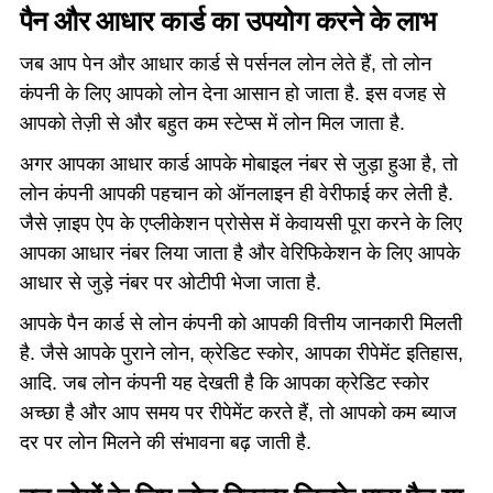
पैन और आधार कार्ड का उपयोग करने के लाभ
जब आप पेन और आधार कार्ड से पर्सनल लोन लेते हैं, तो लोन
कंपनी के लिए आपको लोन देना आसान हो जाता है. इस वजह से
आपको तेज़ी से और बहुत कम स्टेप्स में लोन मिल जाता है.
अगर आपका आधार कार्ड आपके मोबाइल नंबर से जुड़ा हुआ है, तो
लोन कंपनी आपकी पहचान को ऑनलाइन ही वेरीफाई कर लेती है.
जैसे ज़ाइप ऐप के एप्लीकेशन प्रोसेस में केवायसी पूरा करने के लिए
आपका आधार नंबर लिया जाता है और वेरिफिकेशन के लिए आपके
आधार से जुड़े नंबर पर ओटीपी भेजा जाता है.
आपके पैन कार्ड से लोन कंपनी को आपकी वित्तीय जानकारी मिलती
है. जैसे आपके पुराने लोन, क्रेडिट स्कोर, आपका रीपेमेंट इतिहास,
आदि. जब लोन कंपनी यह देखती है कि आपका क्रेडिट स्कोर
अच्छा है और आप समय पर रीपेमेंट करते हैं, तो आपको कम ब्याज
दर पर लोन मिलने की संभावना बढ़ जाती है.