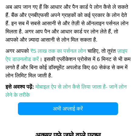
अब आप जान गए हैं कि आधार और पैन कार्ड पे लोन कैसे ले सकते
हैं. बैंक और एनबीएफसी अपने ग्राहकों को कई प्रकार के लोन देते
हैं. इन सब में सबसे आसानी से और तेज़ी से ऑनलाइन पर्सनल लोन
मिलता है. अगर आप पैन और आधार कार्ड पर लोन लेते हैं, तो
आपको और ज़्यादा आसानी से लोन मिल सकता है.
अगर आपको
₹5 लाख तक का पर्सनल लोन
चाहिए, तो तुरंत
ज़ाइप
ऐप डाउनलोड करें
। इसकी एप्लीकेशन प्रोसेस में 6 मिनट से भी कम
लगते हैं और बिना कोई डॉक्यूमेंट अपलोड किए 60 सेकंड से कम में
लोन लिमिट मिल जाती है.
इसे अवश्य पढ़ें:
मोबाइल ऐप से लोन कैसे लिया जाता है- जानें लोन
लेने के तरीके
अभी अप्लाई करें
अक्सर पूछे जाने वाले प्रश्न