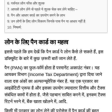
पर्सनल लोन फीस और शुल्क
आपको लोन लेने से पहले ये शुल्क चेक कर लेने चाहिए –
पैन और आधार कार्ड का उपयोग करने के लाभ
उन लोगों के लिए लोन विकल्प जिनके पास पैन या आधार नहीं है
निष्कर्ष:
लोन के लिए पैन कार्ड का महत्व
इससे पहले कि हम देखें कि पैन कार्ड पे लोन कैसे ले सकते हैं, इस
डॉक्यूमेंट के बारे में कुछ ज़रूरी बातें जान लेते हैं.
पैन (PAN) का फुल-फॉर्म होता है परमानेंट अकाउंट नंबर। यह
आयकर विभाग (Income Tax Department) द्वारा दिया जाने
वाला दस अंकों का अल्फान्यूमेरिक नंबर है. यह एक प्रकार का
आइडेंटिटी प्रूफ है और इसका उपयोग ज़्यादातर वित्तीय और टैक्स
संबंधित कामों में होता है. जैसे पहचान साबित करने में, इनकम टैक्स
रिटर्न भरने में, बैंक खाता खोलने में, आदि.
किसी भी प्रकार का लोन लेने की प्रोसेस में पैन कार्ड की बहुत