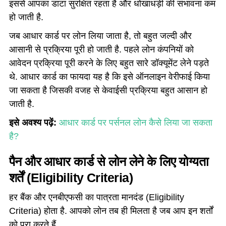
इससे आपका डाटा सुरक्षित रहता है और धोखाधड़ी की संभावना कम
हो जाती है.
जब आधार कार्ड पर लोन लिया जाता है, तो बहुत जल्दी और
आसानी से प्रक्रिया पूरी हो जाती है. पहले लोन कंपनियों को
आवेदन प्रक्रिया पूरी करने के लिए बहुत सारे डॉक्यूमेंट लेने पड़ते
थे. आधार कार्ड का फायदा यह है कि इसे ऑनलाइन वेरीफाई किया
जा सकता है जिसकी वजह से केवाईसी प्रक्रिया बहुत आसान हो
जाती है.
इसे अवश्य पढ़ें:
आधार कार्ड पर पर्सनल लोन कैसे लिया जा सकता
है?
पैन और आधार कार्ड से लोन लेने के लिए योग्यता
शर्तें
(Eligibility Criteria)
हर बैंक और एनबीएफसी का पात्रता मानदंड (Eligibility
Criteria) होता है. आपको लोन तब ही मिलता है जब आप इन शर्तों
को पूरा करते हैं.