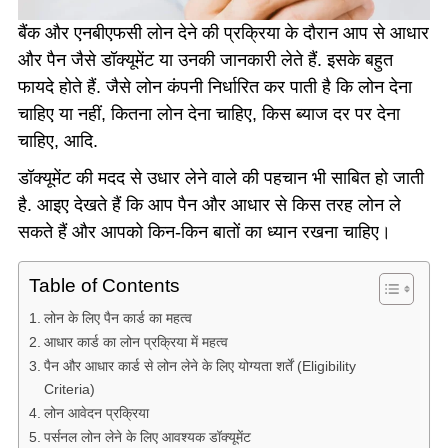
बैंक और एनबीएफसी लोन देने की प्रक्रिया के दौरान आप से आधार
और पैन जैसे डॉक्यूमेंट या उनकी जानकारी लेते हैं. इसके बहुत
फायदे होते हैं. जैसे लोन कंपनी निर्धारित कर पाती है कि लोन देना
चाहिए या नहीं, कितना लोन देना चाहिए, किस ब्याज दर पर देना
चाहिए, आदि.
डॉक्यूमेंट की मदद से उधार लेने वाले की पहचान भी साबित हो जाती
है. आइए देखते हैं कि आप पैन और आधार से किस तरह लोन ले
सकते हैं और आपको किन-किन बातों का ध्यान रखना चाहिए।
Table of Contents
लोन के लिए पैन कार्ड का महत्व
आधार कार्ड का लोन प्रक्रिया में महत्व
पैन और आधार कार्ड से लोन लेने के लिए योग्यता शर्तें (Eligibility
Criteria)
लोन आवेदन प्रक्रिया
पर्सनल लोन लेने के लिए आवश्यक डॉक्यूमेंट