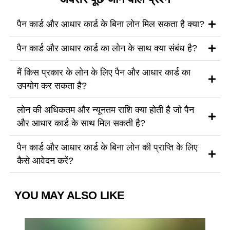
पैन कार्ड और आधार कार्ड के बिना लोन मिल सकता है क्या?
पैन कार्ड और आधार कार्ड का लोन के साथ क्या संबंध है?
मैं किस प्रकार के लोन के लिए पैन और आधार कार्ड का
उपयोग कर सकता है?
लोन की अधिकतम और न्यूनतम राशि क्या होती है जो पैन
और आधार कार्ड के साथ मिल सकती है?
पैन कार्ड और आधार कार्ड के बिना लोन की प्राप्ति के लिए
कैसे आवेदन करें?
YOU MAY ALSO LIKE