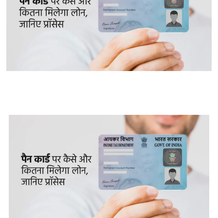
पैन कार्ड पर कैसे और कितना मिलेगा लोन,
जानिए प्रॉसेस