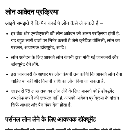
लोन आवेदन प्रक्रिया
आइये समझते हैं कि पैन कार्ड पे लोन कैसे ले सकते हैं –
हर बैंक और एनबीएफसी की लोन आवेदन की अलग प्रक्रिया होती है.
यह बहुत सारी बातों पर निर्भर करती है जैसे क्रेडिट पॉलिसी, लोन का
प्रकार, आवश्यक डॉक्यूमेंट, आदि।
लोन आवेदन के लिए आपको लोन कंपनी द्वारा मांगी गई जानकारी और
डॉक्यूमेंट देने होंगे.
इस जानकारी के आधार पर लोन कंपनी तय करेगी कि आपको लोन देना
चाहिए या नहीं और कितनी राशि का लोन दिया जा सकता है.
ज़ाइप से ₹5 लाख तक का लोन लेने के लिए आपको कोई डॉक्यूमेंट
अपलोड करने की ज़रूरत नहीं है. आपको आवेदन प्रक्रिया के दौरान
सिर्फ आधार और पैन नंबर देना होता है.
पर्सनल लोन लेने के लिए आवश्यक डॉक्यूमेंट