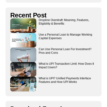
Recent Post
Dropline Overdraft: Meaning, Features,
Eligibility & Benefits
Use a Personal Loan to Manage Working
Capital Expenses
Can Use Personal Loan For Investment?
Pros and Cons
What is UPI Transaction Limit: How Does It
Impact Users?
What is UPI? Unified Payments Interface
Features and How UPI Works