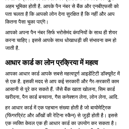
अहम भूमिका होती है. आपके पैन नंबर से बैंक और एनबीएफसी को
पता चलता है कि आपको लोन देना सुरक्षित है कि नहीं और आप
कितना पैसा चुका पाएंगे।
आपको अपना पैन नंबर सिर्फ भरोसेमंद कंपनियों के साथ ही शेयर
करना चाहिए। इससे आपके साथ धोखाधड़ी की संभावना कम हो
जाती है.
आधार कार्ड का लोन प्रक्रिया में महत्व
आपका आधार कार्ड आपके सबसे महत्वपूर्ण आइडेंटिटी डॉक्यूमेंट में
से एक है. इसकी मदद से आप कई सरकारी और गैर-सरकारी काम
आसानी से पूरे कर सकते हैं. जैसे बैंक खाता खोलना, सिम कार्ड
खरीदना, पैन कार्ड बनवाना, गैस कनेक्शन लेना, लोन लेना, आदि.
हर आधार कार्ड में एक पहचान संख्या होती है जो बायोमेट्रिक
(फिंगरप्रिंट और आँखों की रेटिना स्कैन) से जुड़ी होती है। इससे
एक व्यक्ति केवल एक ही आधार कार्ड का उपयोग कर सकता है।