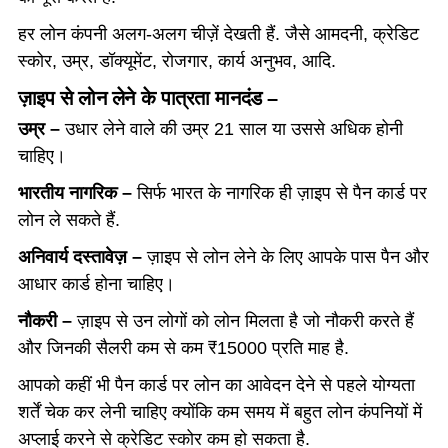
हर लोन कंपनी अलग-अलग चीज़ें देखती हैं. जैसे आमदनी, क्रेडिट
स्कोर, उम्र, डॉक्यूमेंट, रोजगार, कार्य अनुभव, आदि.
ज़ाइप से लोन लेने के पात्रता मानदंड –
उम्र –
उधार लेने वाले की उम्र 21 साल या उससे अधिक होनी
चाहिए।
भारतीय नागरिक –
सिर्फ भारत के नागरिक ही ज़ाइप से पैन कार्ड पर
लोन ले सकते हैं.
अनिवार्य दस्तावेज़ –
ज़ाइप से लोन लेने के लिए आपके पास पैन और
आधार कार्ड होना चाहिए।
नौकरी –
ज़ाइप से उन लोगों को लोन मिलता है जो नौकरी करते हैं
और जिनकी सैलरी कम से कम ₹15000 प्रति माह है.
आपको कहीं भी पैन कार्ड पर लोन का आवेदन देने से पहले योग्यता
शर्तें चेक कर लेनी चाहिए क्योंकि कम समय में बहुत लोन कंपनियों में
अप्लाई करने से क्रेडिट स्कोर कम हो सकता है.