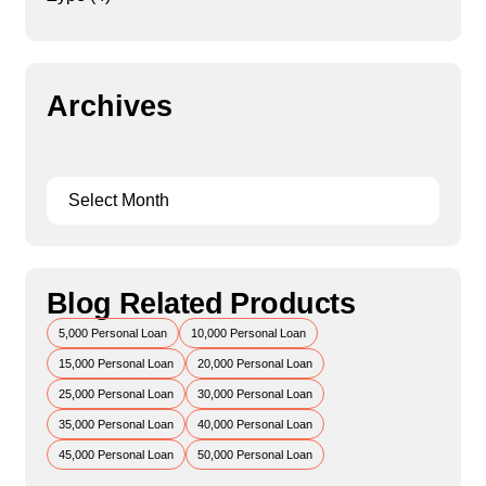
Archives
Blog Related Products
5,000 Personal Loan
10,000 Personal Loan
15,000 Personal Loan
20,000 Personal Loan
25,000 Personal Loan
30,000 Personal Loan
35,000 Personal Loan
40,000 Personal Loan
45,000 Personal Loan
50,000 Personal Loan