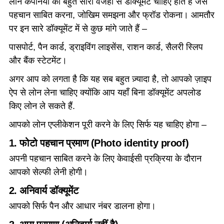
लोन कंपनियों को बहुत सारी वजहों से डॉक्यूमेंट चाहिए होते हैं जैसे
पहचान साबित करना, जोखिम समझना और फ्रॉड रोकना। आमतौर
पर इन सारे डॉक्यूमेंट में से कुछ मांगे जाते हैं –
पासपोर्ट, पैन कार्ड, ड्राइविंग लाइसेंस, राशन कार्ड, सैलरी स्लिप
और बैंक स्टेटमेंट।
अगर आप को लगता है कि यह सब बहुत ज़्यादा है, तो आपको ज़ाइप
ऐप से लोन लेना चाहिए क्योंकि आप यहाँ बिना डॉक्यूमेंट अपलोड
किए लोन ले सकते हैं.
आपको लोन एप्लीकेशन पूरी करने के लिए सिर्फ यह चाहिए होगा –
1
. फोटो पहचान प्रमाण (Photo identity proof)
अपनी पहचान साबित करने के लिए केवाईसी प्रक्रिया के दौरान
आपको सेल्फी लेनी होगी।
2. अनिवार्य डॉक्यूमेंट
आपको सिर्फ पैन और आधार नंबर डालना होगा।