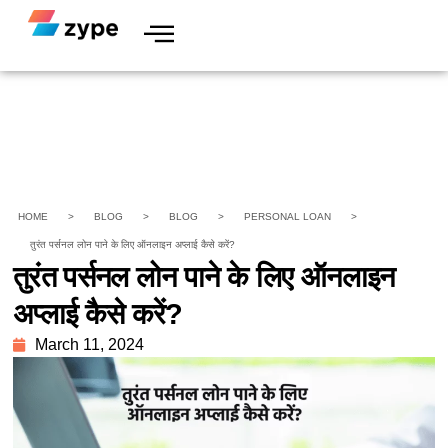
HOME
>
BLOG
>
BLOG
>
PERSONAL LOAN
>
तुरंत पर्सनल लोन पाने के लिए ऑनलाइन अप्लाई कैसे करें?
तुरंत पर्सनल लोन पाने के लिए ऑनलाइन
अप्लाई कैसे करें?
March 11, 2024