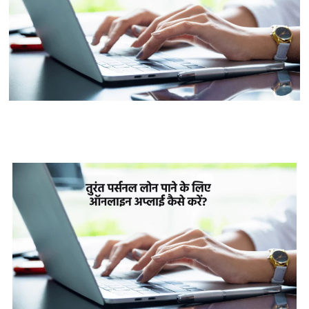
तुरंत पर्सनल लोन पाने के लिए ऑनलाइन
अप्लाई कैसे करें?