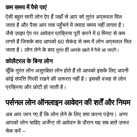
कम समय में पैसे पाएं
ऐसी बहुत सारी लोन ऐप हैं जहाँ से आप को तुरंत अप्रूवल मिल
जाता है और पैसा आप तक पहुँचने में ज़्यादा समय नहीं लगता है।
जैसे ज़ाइप ऐप पर आवेदन प्रक्रिया पूरी करने में 6 मिनट से कम
लगते हैं जिसके बाद आपको 60 सेकंड से कम में लोन अप्रूवल मिल
जाता है। लोन लेने के बाद
ही
तुरंत
आपके खाते में पैसे आ जाएंगे।
कोलैटरल के बिना लोन
चूँकि तुरंत लोन असुरक्षित लोन होते हैं तो आपको इसके लिए अपनी
कोई संपत्ति गिरवी रखने की ज़रूरत नहीं है। इसकी वजह से लोन
प्रक्रिया और छोटी हो जाती है।
पर्सनल लोन ऑनलाइन आवेदन की शर्तें और नियम
अब आप जान गए हैं कि लोन लेने के लिए क्या करना पड़ेगा। अगर
आपको लोन चाहिए अर्जेन्ट तो आवेदन के दौरान यह सब बातें ज़रूर
चेक करें –