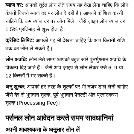
ब्याज दर:
आपको तुरंत लोन लेते समय यह देख लेना चाहिए कि लोन
कंपनी कितने ब्याज दर पर लोन दे रही है। आपको कोशिश करनी
चाहिये कि कम ब्याज दर पर लोन मिले। जैसे ज़ाइप लोन ब्याज दर
1.5% प्रतिमाह से शुरू होता है।
क्रेडिट लिमिट:
आपको यह भी देखना चाहिए कि आप कितनी राशि
तक का लोन ले सकते हैं।
लोन अवधि:
लोन लेते समय आपको बहुत सारे पुनर्भुगतान अवधि के
विकल्प दिए जाते हैं। जैसे आप ज़ाइप से लोन लेकर उसे 6, 9 या
12 किस्तों में भर सकते हैं।
अनु शुल्क:
आपको हर तरह के शुल्कों पर भी नज़र डाल लेनी चाहिए
जैसे देर से भुगतान शुल्क, पूर्व भुगतान पेनल्टी और प्रसंस्करण
शुल्क (Processing Fee)।
पर्सनल लोन आवेदन करते समय सावधानियां
अपनी आवश्यकता के अनुसार लोन लें