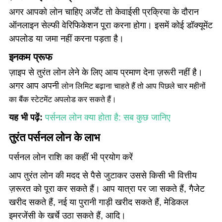
अगर आपको लोन चाहिए अर्जेंट तो केवाईसी प्रक्रिया के दौरान
ऑनलाइन सेल्फी वेरिफिकेशन पूरा करना होगा। इसमें कोई डॉक्यूमेंट
अपलोड या जमा नहीं करना पड़ता है।
इनकम प्रूफ
ज़ाइप से तुरंत लोन लेने के लिए आय प्रमाण देना ज़रूरी नहीं है।
अगर आप अपनी
लोन
लिमिट बढ़ाना चाहते हैं तो आप पिछले
चार
महीनों
का बैंक स्टेटमेंट अपलोड कर सकते हैं।
यह भी पढ़ें:
पर्सनल लोन क्या होता है: सब कुछ जानिए
तुरंत पर्सनल लोन के लाभ
पर्सनल लोन राशि का कहीं भी प्रयोग करें
आप तुरंत लोन की मदद से पैसे जुटाकर उससे किसी भी वित्तीय
ज़रूरत को पूरा कर सकते हैं। आप यात्रा पर जा सकते हैं, गैजेट
खरीद सकते हैं, नई या पुरानी गाड़ी खरीद सकते हैं, मेडिकल
इमरजेंसी के खर्चे उठा सकते हैं, आदि।