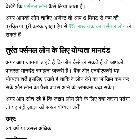
देखेंगे कि
पर्सनल लोन
कैसे लिया जाता है।
अगर आपको लोन चाहिए अर्जेन्ट तो आप 6 मिनट से कम की
प्रक्रिया पूरी करके ज़ाइप ऐप से
₹5 लाख तक का पर्सनल लोन
ले
सकते हैं।
तुरंत पर्सनल लोन के लिए योग्यता मानदंड
अगर आप जानना चाहते हैं कि लोन कैसे ले सकते हैं तो आपको
पात्रता मानदंड समझना ज़रूरी है। बैंक और एनबीएफसी यह
योग्यता शर्तें इसलिए रखते हैं ताकि वे लोन देने का जोखिम कम कर
सकें और लोन का पैसा वापस आने की संभावना बढ़ा सकें।
अगर आप सोच रहे हैं कि ज़ाइप लोन लेने के लिए क्या करना पड़ेगा
तो यह रही ज़ाइप की सरल योग्यता शर्तें –
उम्र:
21 वर्ष या उससे अधिक