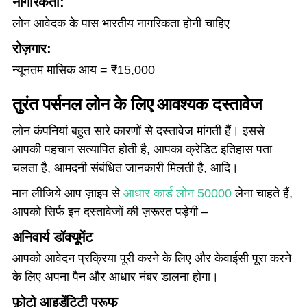
नागरिकता:
लोन आवेदक के पास भारतीय नागरिकता होनी चाहिए
रोज़गार:
न्यूनतम मासिक आय = ₹15,000
तुरंत पर्सनल लोन के लिए आवश्यक दस्तावेज
लोन कंपनियां बहुत सारे कारणों से दस्तावेज मांगती हैं। इससे
आपकी पहचान सत्यापित होती है, आपका क्रेडिट इतिहास पता
चलता है, आमदनी संबंधित जानकारी मिलती है, आदि।
मान लीजिये आप ज़ाइप से
आधार कार्ड लोन 50000
लेना चाहते हैं,
आपको सिर्फ इन दस्तावेजों की ज़रूरत पड़ेगी –
अनिवार्य डॉक्यूमेंट
आपको आवेदन प्रक्रिया पूरी करने के लिए और केवाईसी पूरा करने
के लिए अपना पैन और आधार नंबर डालना होगा।
फ़ोटो आइडेंटिटी प्रूफ