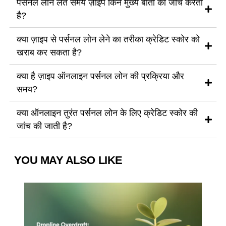
पर्सनल लोन लेते समय ज़ाइप किन मुख्य बातों की जांच करता
है?
क्या ज़ाइप से पर्सनल लोन लेने का तरीका क्रेडिट स्कोर को
खराब कर सकता है?
क्या है ज़ाइप ऑनलाइन पर्सनल लोन की प्रक्रिया और
समय?
क्या ऑनलाइन तुरंत पर्सनल लोन के लिए क्रेडिट स्कोर की
जांच की जाती है?
YOU MAY ALSO LIKE