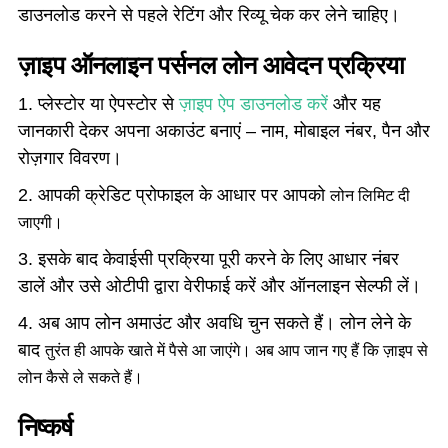
डाउनलोड करने से पहले रेटिंग और रिव्यू चेक कर लेने चाहिए।
ज़ाइप ऑनलाइन पर्सनल लोन आवेदन प्रक्रिया
1. प्लेस्टोर या ऐपस्टोर से
ज़ाइप ऐप डाउनलोड करें
और यह
जानकारी देकर अपना अकाउंट बनाएं – नाम, मोबाइल नंबर, पैन और
रोज़गार विवरण।
2. आपकी क्रेडिट प्रोफाइल के आधार पर आपको
लोन
लिमिट दी
जाएगी।
3. इसके बाद केवाईसी प्रक्रिया पूरी करने के लिए आधार नंबर
डालें और उसे ओटीपी द्वारा वेरीफाई करें और ऑनलाइन सेल्फी लें।
4. अब आप लोन अमाउंट और अवधि चुन सकते हैं। लोन लेने के
बाद
तुरंत
ही
आपके खाते में पैसे आ जाएंगे। अब आप जान गए हैं कि ज़ाइप से
लोन कैसे ले सकते हैं।
निष्कर्ष