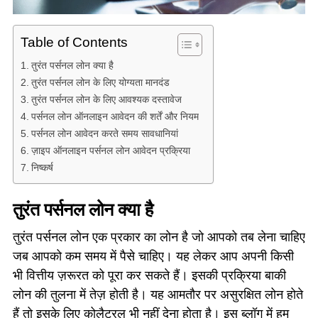
Table of Contents
तुरंत पर्सनल लोन क्या है
तुरंत पर्सनल लोन के लिए योग्यता मानदंड
तुरंत पर्सनल लोन के लिए आवश्यक दस्तावेज
पर्सनल लोन ऑनलाइन आवेदन की शर्तें और नियम
पर्सनल लोन आवेदन करते समय सावधानियां
ज़ाइप ऑनलाइन पर्सनल लोन आवेदन प्रक्रिया
निष्कर्ष
तुरंत पर्सनल लोन क्या है
तुरंत पर्सनल लोन एक प्रकार का लोन है जो आपको तब लेना चाहिए
जब आपको कम समय में पैसे चाहिए। यह लेकर आप अपनी किसी
भी वित्तीय ज़रूरत को पूरा कर सकते हैं। इसकी प्रक्रिया बाकी
लोन की तुलना में तेज़ होती है। यह आमतौर पर असुरक्षित लोन होते
हैं तो इसके लिए कोलैटरल भी नहीं देना होता है। इस ब्लॉग में हम