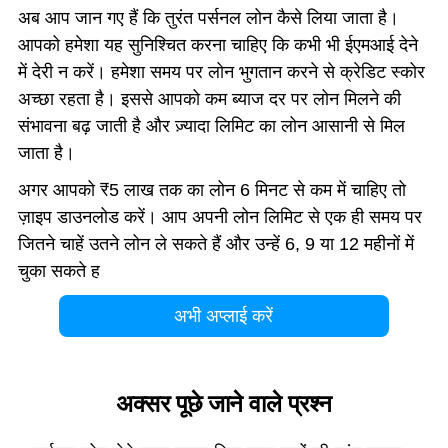
अब आप जान गए हैं कि तुरंत पर्सनल लोन कैसे लिया जाता है।
आपको हमेशा यह सुनिश्चित करना चाहिए कि कभी भी ईएमआई देने
में देरी न करें। हमेशा समय पर लोन भुगतान करने से क्रेडिट स्कोर
अच्छा रहता है। इससे आपको कम ब्याज दर पर लोन मिलने की
संभावना बढ़ जाती है और ज़्यादा लिमिट का लोन आसानी से मिल
जाता है।
अगर आपको ₹5 लाख तक का लोन 6 मिनट से कम में चाहिए तो
ज़ाइप डाउनलोड करें। आप अपनी
लोन
लिमिट से एक ही समय पर
जितने चाहें उतने लोन ले सकते हैं और उन्हें 6, 9 या 12 महीनों में
चुका सकते ह
अभी अप्लाई करें
अक्सर पूछे जाने वाले प्रश्न