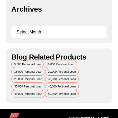
Archives
Blog Related Products
5,000 Personal Loan
10,000 Personal Loan
15,000 Personal Loan
20,000 Personal Loan
25,000 Personal Loan
30,000 Personal Loan
35,000 Personal Loan
40,000 Personal Loan
45,000 Personal Loan
50,000 Personal Loan