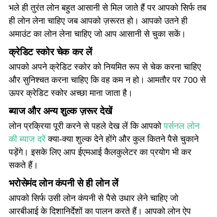
भले ही तुरंत लोन बहुत आसानी से मिल जाते हैं पर आपको सिर्फ तब
ही लोन लेना चाहिए जब आपको ज़रूरत हो। आपको उतने ही
अमाउंट का लोन लेना चाहिए जो आप आसानी से चुका सकें।
क्रेडिट स्कोर चेक कर लें
आपको अपने क्रेडिट स्कोर को नियमित रूप से चेक करना चाहिए
और सुनिश्चत करना चाहिए कि वह कम न हो। आमतौर पर 700 से
ऊपर क्रेडिट स्कोर अच्छा माना जाता है।
ब्याज और अन्य शुल्क ज़रूर देखें
लोन प्रक्रिया पूरी करने से पहले देख लें कि आपको
पर्सनल लोन
की ब्याज दरें
क्या-क्या शुल्क देने होंगे और कुल कितने पैसे चुकाने
पड़ेंगे। इसके लिए आप ईएमआई कैलकुलेटर का प्रयोग भी कर
सकते हैं।
भरोसेमंद लोन कंपनी से ही लोन लें
आपको सिर्फ उसी लोन कंपनी से पैसे उधार लेने चाहिए जो
आरबीआई के दिशानिर्देशों का पालन करते हैं। आपको लोन ऐप